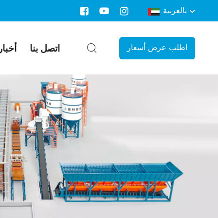
بالعربية
اتصل بنا
أخبار
اطلب عرض أسعار