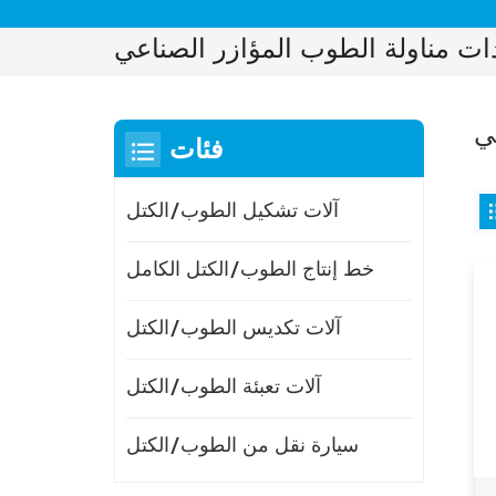
ات مناولة الطوب المؤازر الصناعي
ي
فئات
آلات تشكيل الطوب/الكتل
خط إنتاج الطوب/الكتل الكامل
آلات تكديس الطوب/الكتل
آلات تعبئة الطوب/الكتل
سيارة نقل من الطوب/الكتل