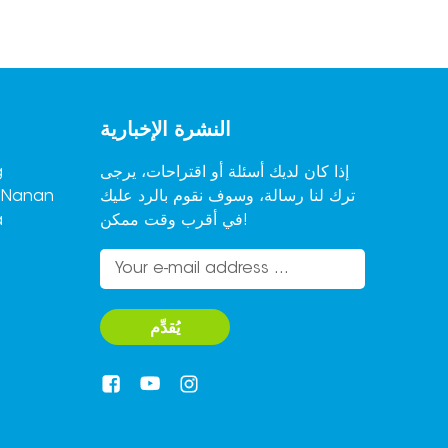
إ
النشرة الإخبارية
إذا كان لديك أسئلة أو اقتراحات، يرجى
ترك لنا رسالة، وسوف نقوم بالرد عليك
,Nanan
في أقرب وقت ممكن!
a
يُقدِّم