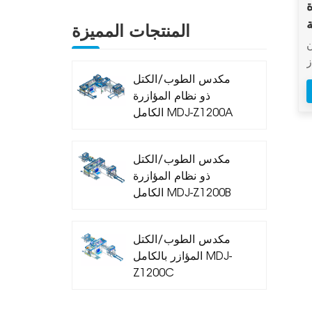
ة
المنتجات المميزة
ن
​
مكدس الطوب/الكتل
ة
ذو نظام المؤازرة
ب
الكامل MDJ-Z1200A
ا
ة
مكدس الطوب/الكتل
ة
ذو نظام المؤازرة
ت
الكامل MDJ-Z1200B
.
ل
مكدس الطوب/الكتل
المؤازر بالكامل MDJ-
،
Z1200C
ر