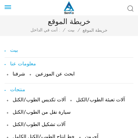
خريطة الموقع
/
بيت
/
أنت في الداخل :
خريطة الموقع
بيت
معلومات عنا
ابحث عن الموزعين
شرفنا
منتجات
آلات تعبئة الطوب/الكتل
آلات تكديس الطوب/الكتل
سيارة نقل من الطوب/الكتل
آلات تشكيل الطوب/الكتل
آحرون
خط إنتاج الطوب/الكتل الكامل