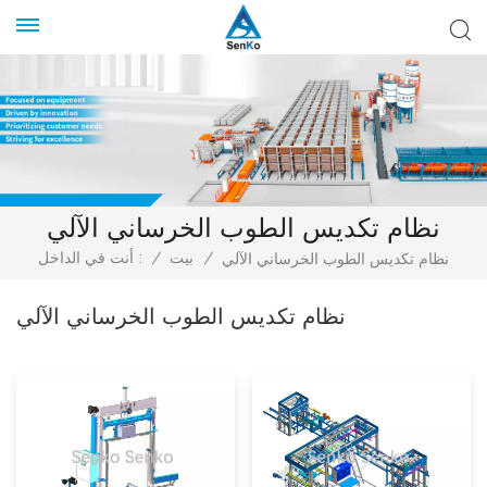
نظام تكديس الطوب الخرساني الآلي
/
بيت
/
أنت في الداخل :
نظام تكديس الطوب الخرساني الآلي
نظام تكديس الطوب الخرساني الآلي