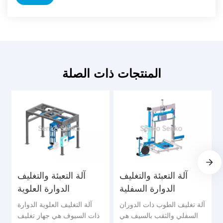
المنتجات ذات الصلة
آلة التعبئة والتغليف
آلة التعبئة والتغليف
الدوارة السفلية
الدوارة العلوية
آلة تغليف الطوب ذات الدوران
آلة التغليف العلوية الدوارة
السفلي والثقب بالسيف هي
ذات السيوف هي جهاز تغليف