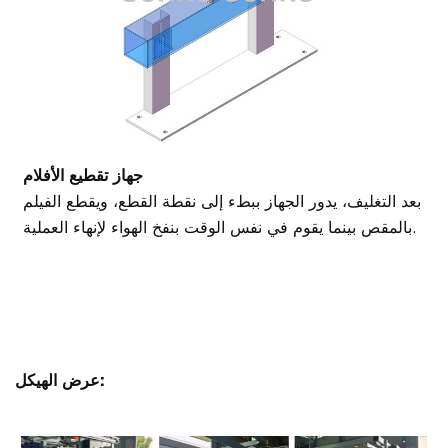
جهاز تقطيع الأفلام
بعد التغليف، يدور الجهاز ببطء إلى نقطة القطع، ويقطع الفيلم
بالمقص بينما يقوم في نفس الوقت بنفخ الهواء لإنهاء العملية.
عرض الهيكل: