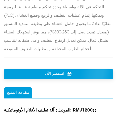
التحكم في الآلة بواسطة وحدة تحكم منطقية قابلة للبرمجة
(PLC)، ويمكنها إتمام عمليات التغليف والرفع وقطع الغشاء
تلقائيًا. عادةً ما يحتوي حامل الغشاء على وظيفة التمديد المسبق
(بمعدل تمديد يصل إلى 250-300%)، مما يوفر استهلاك الغشاء
بشكل فعال. يمكن تعديل ارتفاع التغليف وعدد طبقاته لتناسب
أحجام الطوب المختلفة ومتطلبات التغليف المتنوعة.
استفسر الآن
مقدمة المنتج
)
آلة تغليف الأفلام الأوتوماتيكية (الموديل: RMJ1200)