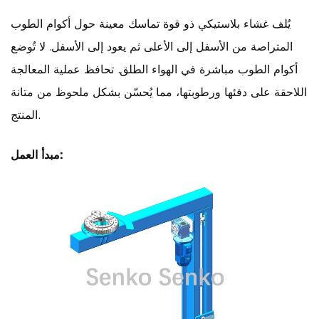
يُلف غشاء بلاستيكي ذو قوة تماسك معينة حول أكوام الطوب
المتراصة من الأسفل إلى الأعلى ثم يعود إلى الأسفل. لا تُوضع
أكوام الطوب مباشرة في الهواء الطلق. تحافظ عملية المعالجة
اللاحقة على دفئها ورطوبتها، مما يُحسّن بشكل ملحوظ من متانة
المنتج.
مبدأ العمل: