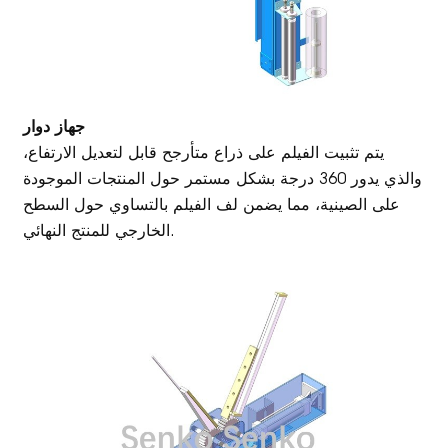
جهاز دوار
يتم تثبيت الفيلم على ذراع متأرجح قابل لتعديل الارتفاع،
والذي يدور 360 درجة بشكل مستمر حول المنتجات الموجودة
على الصينية، مما يضمن لف الفيلم بالتساوي حول السطح
الخارجي للمنتج النهائي.