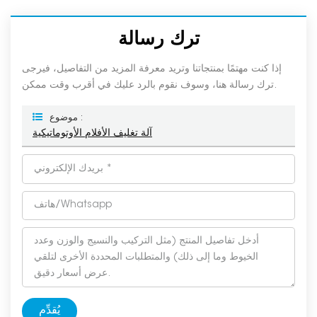
ترك رسالة
إذا كنت مهتمًا بمنتجاتنا وتريد معرفة المزيد من التفاصيل، فيرجى
ترك رسالة هنا، وسوف نقوم بالرد عليك في أقرب وقت ممكن.
موضوع :
آلة تغليف الأفلام الأوتوماتيكية
يُقدِّم