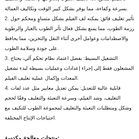
بسرعة وكفاءة، مما يوفر بشكل كبير الوقت وتكاليف العمالة.
2. تأثير تغليف فائق: يمكنه لف الفيلم بشكل متساوٍ ومحكم حول
رزمة الطوب، مما يمنع بشكل فعال تأثر الطوب بالغبار والرطوبة
والاصطدامات وعوامل أخرى أثناء النقل والتخزين، مما يحافظ
على جودة وسلامة الطوب.
3. التشغيل البسيط: بفضل اعتماد نظام تحكم آلي، يحتاج
المشغلون فقط إلى إجراء إعدادات وعمليات بسيطة لبدء تشغيل
المعدات وإكمال عملية تغليف الفيلم.
4. قابلية عالية للتعديل: يمكن تعديل معايير مثل عدد لفات
التغليف، وشد الفيلم، وسرعة التعبئة والتغليف وفقًا لحجم
وشكل ومتطلبات التعبئة والتغليف لمجموعة الطوب للتكيف مع
احتياجات الإنتاج المختلفة.
منتجات معالجة مكدسة: