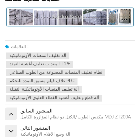
العلامات :
آلة تغليف المنصات الأوتوماتيكية
معدات تغليف أغشية التمدد LLDPE
نظام تغليف المنصات المصنوعة من الطوب الصناعي
غلاف فيلم مسبق التمدد للتحكم PLC
آلة تغليف المنصات الأوتوماتيكية الثقيلة
آلة قطع وتغليف أغشية الغطاء العلوي الأوتوماتيكية
المنشور السابق
مكدس الطوب/الكتل ذو نظام المؤازرة الكامل MDJ-Z1200A
المنشور التالي
آلة وضع الأفلام الأوتوماتيكية