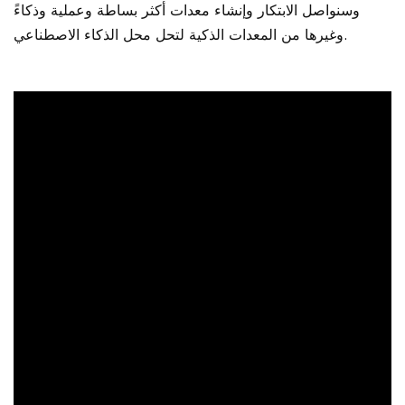
وسنواصل الابتكار وإنشاء معدات أكثر بساطة وعملية وذكاءً
وغيرها من المعدات الذكية لتحل محل الذكاء الاصطناعي.