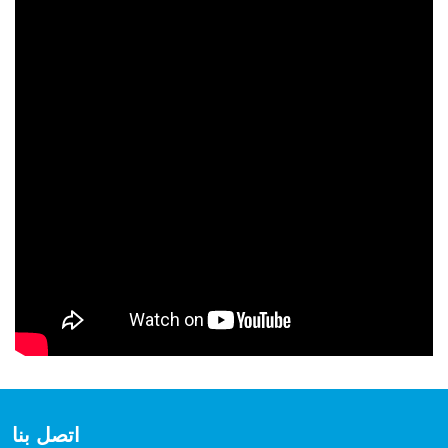
اتصل بنا