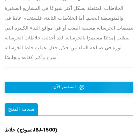
الخلاطات المتنقلة بشكل أكثر شيوعًا في المشاريع الصغيرة
والمتوسطة الحجم. أما الخلاطات الثابتة، فتُستخدم عادةً في
تطبيقات الخرسانة مسبقة الصب أو في مواقع البناء الكبيرة التي
تتطلب إمدادًا مستمرًا بالخرسانة. لقد أحدثت خلاطات الخرسانة
ثورة في صناعة البناء من خلال جعل عملية خلط الخرسانة
أسرع وأكثر كفاءة وتجانسًا.
استفسر الآن
مقدمة المنتج
)
JBJ-1500
(نموذج:
خلاط