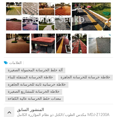
العلامات :
آلة خلط الخرسانة المحمولة الصغيرة
خلاطة خرسانة للخرسانة الجاهزة
خلاطة الخرسانة المتنقلة للبناء
خلاطة خرسانية ثابتة للخرسانة الجاهزة
خلاطة الخرسانة للمشاريع الصغيرة
معدات خلط الخرسانة عالية الكفاءة
المنشور السابق
مكدس الطوب/الكتل ذو نظام المؤازرة الكامل MDJ-Z1200A