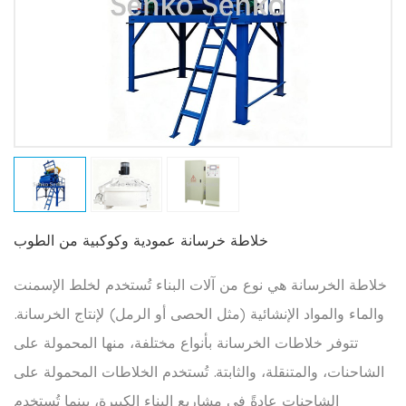
خلاطة خرسانة عمودية وكوكبية من الطوب
خلاطة الخرسانة هي نوع من آلات البناء تُستخدم لخلط الإسمنت
والماء والمواد الإنشائية (مثل الحصى أو الرمل) لإنتاج الخرسانة.
تتوفر خلاطات الخرسانة بأنواع مختلفة، منها المحمولة على
الشاحنات، والمتنقلة، والثابتة. تُستخدم الخلاطات المحمولة على
الشاحنات عادةً في مشاريع البناء الكبيرة، بينما تُستخدم