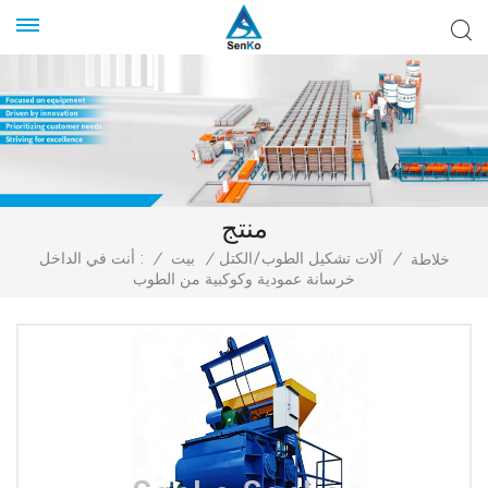
منتج
/
آلات تشكيل الطوب/الكتل
/
بيت
/
أنت في الداخل :
خلاطة
خرسانة عمودية وكوكبية من الطوب