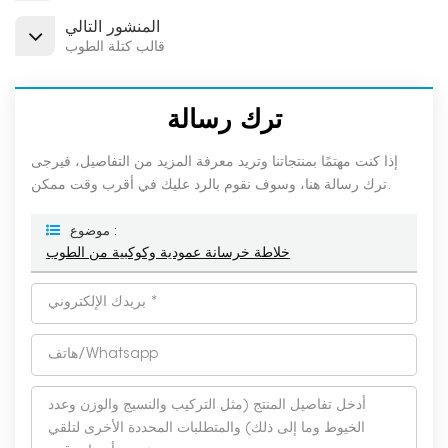
المنشور التالي
قالب كتلة الطوب
ترك رسالة
إذا كنت مهتمًا بمنتجاتنا وتريد معرفة المزيد من التفاصيل، فيرجى
ترك رسالة هنا، وسوف نقوم بالرد عليك في أقرب وقت ممكن.
موضوع :
خلاطة خرسانة عمودية وكوكبية من الطوب