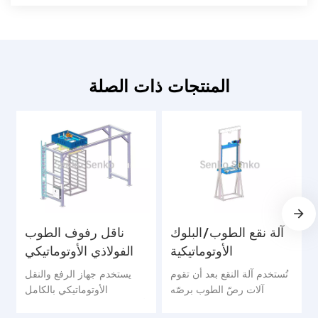
المنتجات ذات الصلة
آلة نقع الطوب/البلوك
ناقل رفوف الطوب
الأوتوماتيكية
الفولاذي الأوتوماتيكي
تُستخدم آلة النقع بعد أن تقوم
يستخدم جهاز الرفع والنقل
آلات رصّ الطوب برصّه
الأوتوماتيكي بالكامل
وتكديسه. ثم توضع كومة
أسطوانات ومحركات بالتزامن