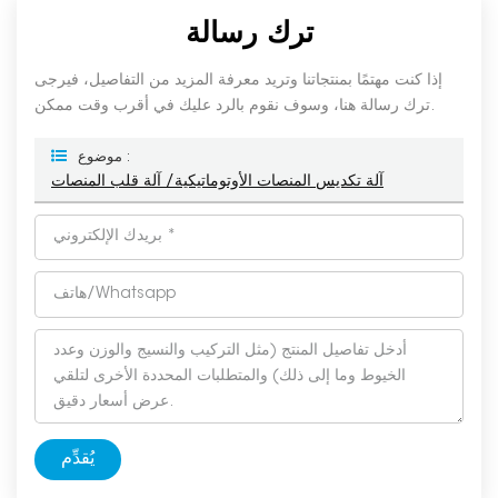
ترك رسالة
إذا كنت مهتمًا بمنتجاتنا وتريد معرفة المزيد من التفاصيل، فيرجى
ترك رسالة هنا، وسوف نقوم بالرد عليك في أقرب وقت ممكن.
موضوع :
آلة تكديس المنصات الأوتوماتيكية/ آلة قلب المنصات
يُقدِّم