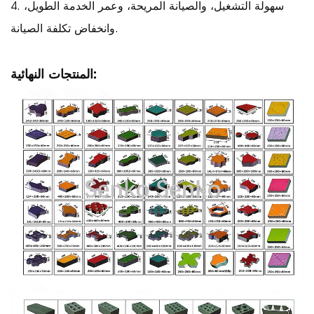
4. سهولة التشغيل، والصيانة المريحة، وعمر الخدمة الطويل،
وانخفاض تكلفة الصيانة.
المنتجات النهائية: