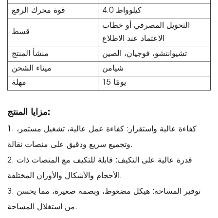
4.0 كيلوواط
قوة محرك الرفع
التحويل المصرفي أو خطاب
قسط
الاعتماد عند الاطلاع
تشيوانتشو، فوجيان، الصين
منشأ المنتج
شيامن
ميناء الشحن
15 يومًا
مهلة
مزايا المنتج:
1. كفاءة عالية واستقرار: كفاءة عمل عالية، تشغيل مستمر،
وتجميع سريع ودقيق على منصات نقالة.
2. قدرة عالية على التكيف: قابلة للتكيف مع المنصات ذات
الأحجام والأشكال والأوزان المختلفة.
3. توفير المساحة: هيكل مضغوط، وبصمة صغيرة، مما يحسن
من استغلال المساحة.