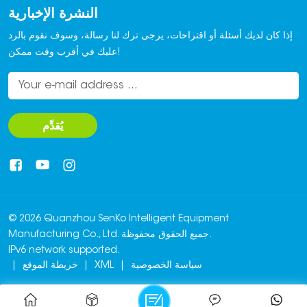
النشرة الإخبارية
إذا كان لديك أسئلة أو اقتراحات، يرجى ترك لنا رسالة، وسوف نقوم بالرد
عليك في أقرب وقت ممكن!
يُقدِّم
© 2026 Quanzhou SenKo Intelligent Equipment
Manufacturing Co., Ltd. جميع الحقوق محفوظة.
IPv6 network supported.
سياسة الخصوصية
|
XML
|
خريطة الموقع
|