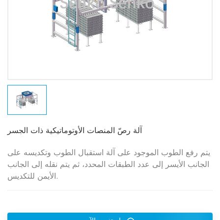
آلة رصّ المنصات الأوتوماتيكية ذات الجسر
يتم رفع الطوب الموجود على آلة استقبال الطوب وتكديسه على
الجانب الأيسر إلى عدد الطبقات المحدد، ثم يتم نقله إلى الجانب
الأيمن للتكديس.