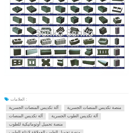
العلامات :
منصة تكديس المنصات الجسرية
آلة تكديس المنصات الجسرية
آلة تكديس الطوب الجسرية
آلة تكديس المنصات
منصة تحميل أوتوماتيكية للطوب
منصة تحميل الطوب العملاقة لإنتاج الطوب