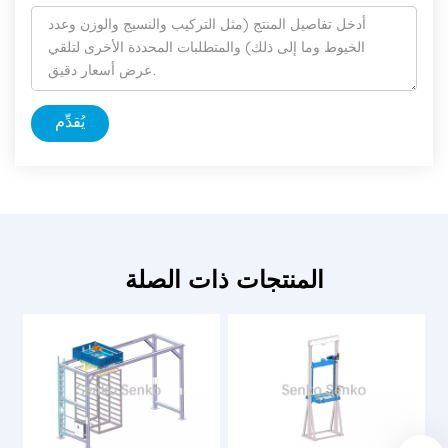
يُقدِّم
المنتجات ذات الصلة