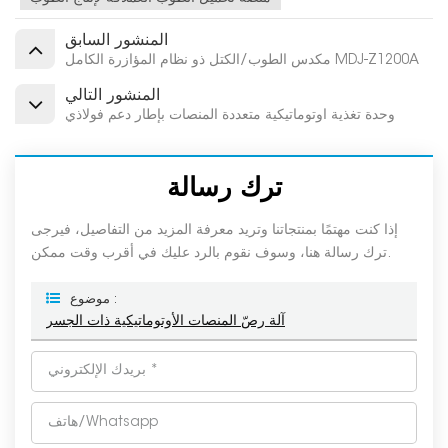
المنشور السابق
مكدس الطوب/الكتل ذو نظام المؤازرة الكامل MDJ-Z1200A
المنشور التالي
وحدة تغذية أوتوماتيكية متعددة المنصات بإطار دعم فولاذي
ترك رسالة
إذا كنت مهتمًا بمنتجاتنا وتريد معرفة المزيد من التفاصيل، فيرجى
ترك رسالة هنا، وسوف نقوم بالرد عليك في أقرب وقت ممكن.
موضوع :
آلة رصّ المنصات الأوتوماتيكية ذات الجسر