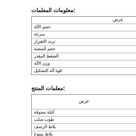
معلومات المعلمات:
غرض
حجم الآلة
سرعة
تردد الاهتزاز
حجم المنصة
الضغط المقدر
وزن الآلة
قوة آلة التشكيل
معلمات المنتج:
غرض
كتلة مجوفة
طوب صلب
بلاط الرصف
بلاط مموج