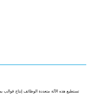
تستطيع هذه الآلة متعددة الوظائف إنتاج قوال