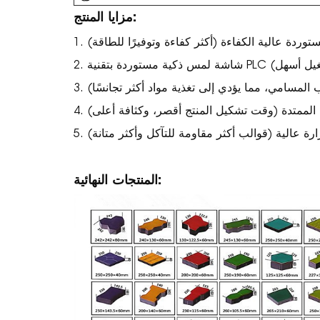
مزايا المنتج:
توردة عالية الكفاءة (أكثر كفاءة وتوفيرًا للطاقة)
تة، تشغيل أسهل)
المسامي، مما يؤدي إلى تغذية مواد أكثر تجانسًا)
فاءة الممتدة (وقت تشكيل المنتج أقصر، وكثافة أعلى)
رة عالية (قوالب أكثر مقاومة للتآكل وأكثر متانة)
المنتجات النهائية: