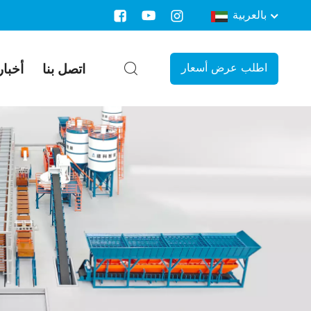
بالعربية
اتصل بنا
أخبار
اطلب عرض أسعار