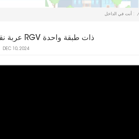
أنت في الداخل :
عربة نقل RGV ذات طبقة واحدة
DEC 10, 2024