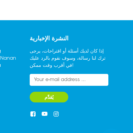
النشرة الإخبارية
إذا كان لديك أسئلة أو اقتراحات، يرجى
ترك لنا رسالة، وسوف نقوم بالرد عليك
,Nanan
في أقرب وقت ممكن!
a
يُقدِّم