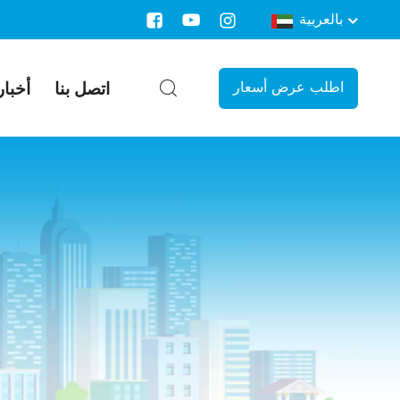
بالعربية
اتصل بنا
أخبار
اطلب عرض أسعار