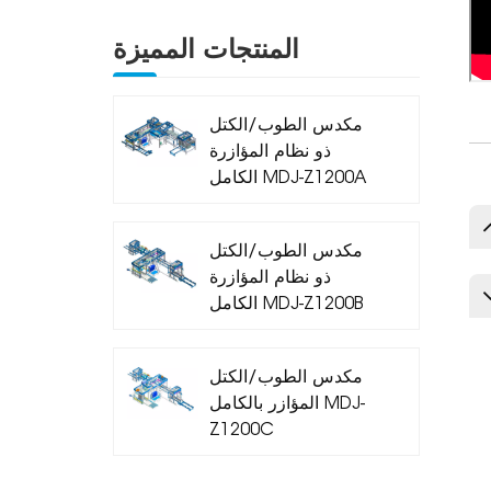
المنتجات المميزة
مكدس الطوب/الكتل
ذو نظام المؤازرة
الكامل MDJ-Z1200A
مكدس الطوب/الكتل
ذو نظام المؤازرة
الكامل MDJ-Z1200B
مكدس الطوب/الكتل
المؤازر بالكامل MDJ-
Z1200C