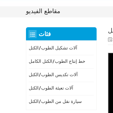
مقاطع الفيديو
فئات
آلات تشكيل الطوب/الكتل
خط إنتاج الطوب/الكتل الكامل
آلات تكديس الطوب/الكتل
آلات تعبئة الطوب/الكتل
سيارة نقل من الطوب/الكتل