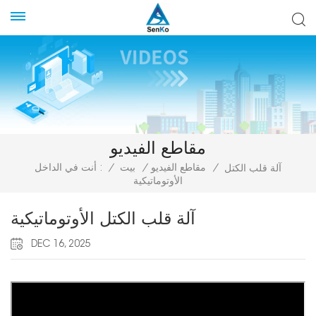
مقاطع الفيديو
/
مقاطع الفيديو
/
بيت
/
أنت في الداخل :
آلة قلب الكتل
الأوتوماتيكية
آلة قلب الكتل الأوتوماتيكية
DEC 16, 2025