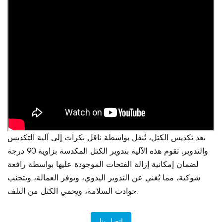
بعد تكديس الكتل، تُنقل بواسطة ناقل بكرات إلى آلية التكديس
والتدوير. تقوم هذه الآلية بتدوير الكتل المكدسة بزاوية 90 درجة
لضمان إمكانية إزالة الفتحات الموجودة عليها بواسطة رافعة
شوكية، مما يُغني عن التدوير اليدوي، ويوفر العمالة، ويتجنب
حوادث السلامة، ويحمي الكتل من التلف.
اتصل بنا