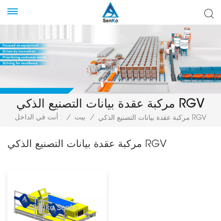
مركبة عقدة بيانات التصنيع الذكي RGV
/
بيت
/
أنت في الداخل :
مركبة عقدة بيانات التصنيع الذكي RGV
مركبة عقدة بيانات التصنيع الذكي RGV