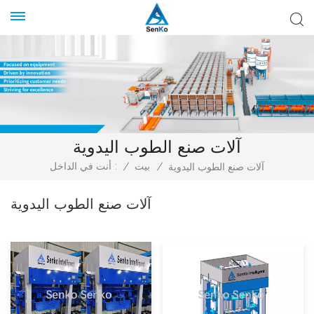
آلات صنع الطوب اليدوية
/
بيت
/
أنت في الداخل :
آلات صنع الطوب اليدوية
آلات صنع الطوب اليدوية