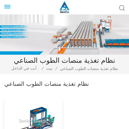
نظام تغذية منصات الطوب الصناعي
/
بيت
/
أنت في الداخل :
نظام تغذية منصات الطوب الصناعي
نظام تغذية منصات الطوب الصناعي