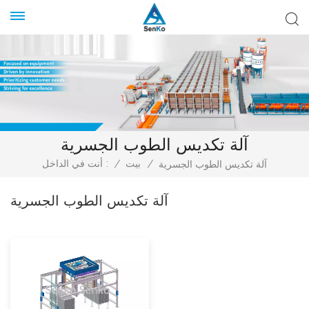
آلة تكديس الطوب الجسرية
/
بيت
/
أنت في الداخل :
آلة تكديس الطوب الجسرية
آلة تكديس الطوب الجسرية