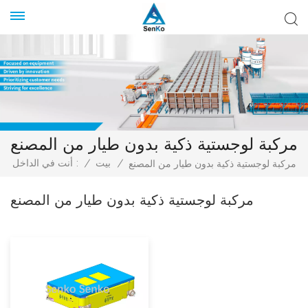
مركبة لوجستية ذكية بدون طيار من المصنع
/
بيت
/
أنت في الداخل :
مركبة لوجستية ذكية بدون طيار من المصنع
مركبة لوجستية ذكية بدون طيار من المصنع