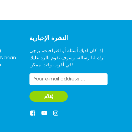
النشرة الإخبارية
إذا كان لديك أسئلة أو اقتراحات، يرجى
ترك لنا رسالة، وسوف نقوم بالرد عليك
,Nanan
في أقرب وقت ممكن!
a
يُقدِّم