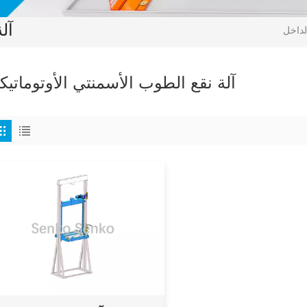
آل
آلة نقع الطوب الأسمنتي الأوتوماتيك