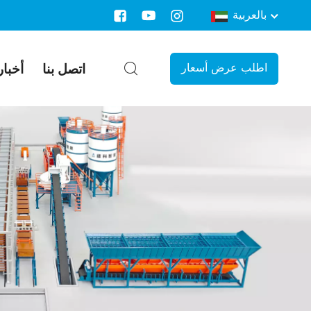
بالعربية
اتصل بنا
أخبار
اطلب عرض أسعار