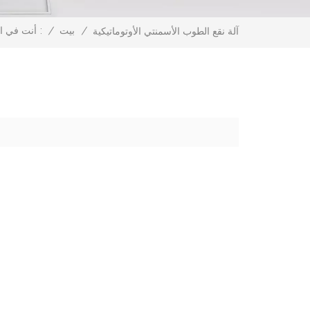
/
بيت
/
أنت في الداخل :
آلة نقع الطوب الأسمنتي الأوتوماتيكية