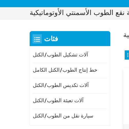
ة نقع الطوب الأسمنتي الأوتوماتيكية
ية
فئات
آلات تشكيل الطوب/الكتل
خط إنتاج الطوب/الكتل الكامل
آلات تكديس الطوب/الكتل
آلات تعبئة الطوب/الكتل
سيارة نقل من الطوب/الكتل