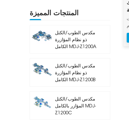
ة
المنتجات المميزة
ت
م
مكدس الطوب/الكتل
ذو نظام المؤازرة
الكامل MDJ-Z1200A
مكدس الطوب/الكتل
ذو نظام المؤازرة
الكامل MDJ-Z1200B
مكدس الطوب/الكتل
المؤازر بالكامل MDJ-
Z1200C