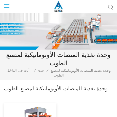
وحدة تغذية المنصات الأوتوماتيكية لمصنع
الطوب
/
بيت
/
أنت في الداخل :
وحدة تغذية المنصات الأوتوماتيكية لمصنع
الطوب
وحدة تغذية المنصات الأوتوماتيكية لمصنع الطوب