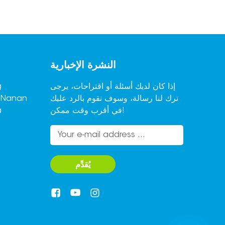
النشرة الإخبارية
إذا كان لديك أسئلة أو اقتراحات، يرجى
ترك لنا رسالة، وسوف نقوم بالرد عليك
,Nanan
في أقرب وقت ممكن!
a
يُقدِّم