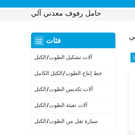
حامل رفوف معدني آلي
ي
فئات
آلات تشكيل الطوب/الكتل
خط إنتاج الطوب/الكتل الكامل
آلات تكديس الطوب/الكتل
آلات تعبئة الطوب/الكتل
سيارة نقل من الطوب/الكتل