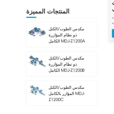
ي
المنتجات المميزة
ل
ت
مكدس الطوب/الكتل
ل
ذو نظام المؤازرة
الكامل MDJ-Z1200A
مكدس الطوب/الكتل
ذو نظام المؤازرة
الكامل MDJ-Z1200B
مكدس الطوب/الكتل
المؤازر بالكامل MDJ-
Z1200C