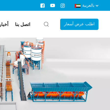
بالعربية
اتصل بنا
أخبار
اطلب عرض أسعار