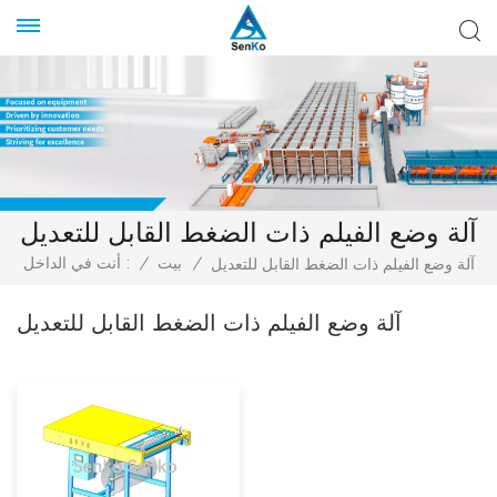
آلة وضع الفيلم ذات الضغط القابل للتعديل
/
بيت
/
أنت في الداخل :
آلة وضع الفيلم ذات الضغط القابل للتعديل
آلة وضع الفيلم ذات الضغط القابل للتعديل