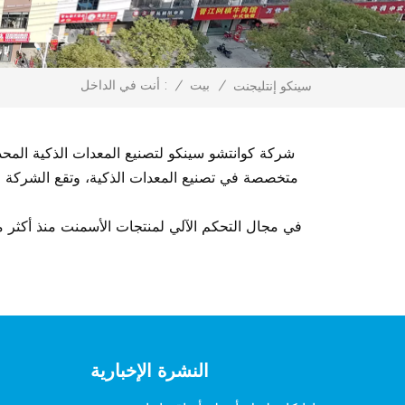
/
بيت
/
أنت في الداخل :
سينكو إنتليجنت
متخصصة في تصنيع المعدات الذكية، وتقع الشركة في ق
النشرة الإخبارية