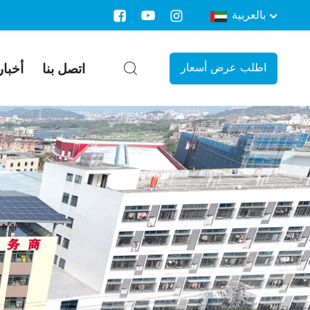
بالعربية
اتصل بنا
أخبار
اطلب عرض أسعار