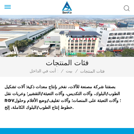
فئات المنتجات
/
بيت
/
أنت في الداخل :
فئات المنتجات
بصفتنا شركة مصنعة للآلات، نفخر بإنتاج معدات ذكية: آلات تشكيل
الطوب/البلوك، وآلات التكديس، وآلات التعبئة/التقشير؛ وعربات نقل
RGV؛ وآلات التعبئة على المنصات؛ وآلات تغليف/وضع الأفلام وحلول
خطوط إنتاج الطوب/البلوك الكاملة، إلخ.