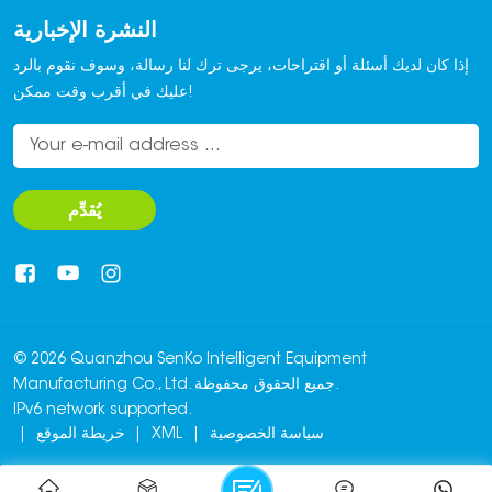
النشرة الإخبارية
إذا كان لديك أسئلة أو اقتراحات، يرجى ترك لنا رسالة، وسوف نقوم بالرد
عليك في أقرب وقت ممكن!
يُقدِّم
© 2026 Quanzhou SenKo Intelligent Equipment
Manufacturing Co., Ltd. جميع الحقوق محفوظة.
IPv6 network supported.
سياسة الخصوصية
|
XML
|
خريطة الموقع
|