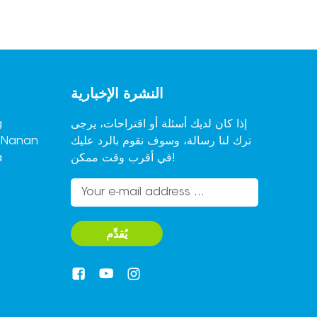
النشرة الإخبارية
إذا كان لديك أسئلة أو اقتراحات، يرجى
ترك لنا رسالة، وسوف نقوم بالرد عليك
,Nanan
في أقرب وقت ممكن!
a
يُقدِّم