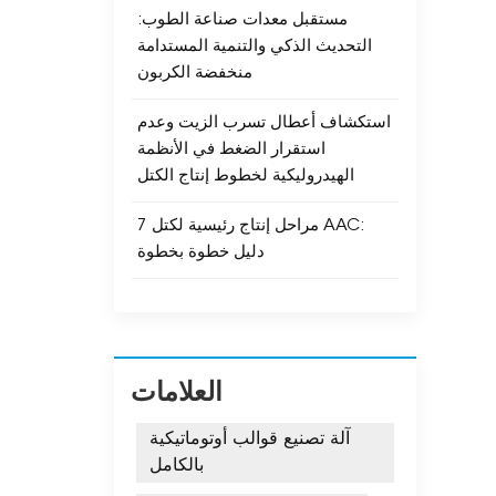
مستقبل معدات صناعة الطوب:
التحديث الذكي والتنمية المستدامة
منخفضة الكربون
استكشاف أعطال تسرب الزيت وعدم
استقرار الضغط في الأنظمة
الهيدروليكية لخطوط إنتاج الكتل
7 مراحل إنتاج رئيسية لكتل ​​AAC:
دليل خطوة بخطوة
العلامات
آلة تصنيع قوالب أوتوماتيكية
بالكامل