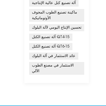
آلة تصنيع كتل عالية الإنتاجية
ماكينة تصنيع الطوب المجوف
الأوتوماتيكية
تحسين الإنتاج اليومي لآلة البلوك
آلة تصنيع الكتل QT4-15
آلة تصنيع الكتل QT6-15
عائد الاستثمار في آلة البلوك
الاستثمار في مصنع الطوب
الآلي