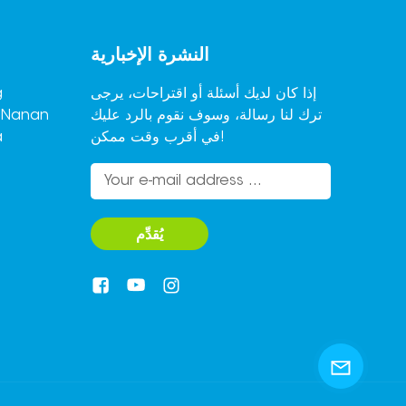
النشرة الإخبارية
إذا كان لديك أسئلة أو اقتراحات، يرجى
ترك لنا رسالة، وسوف نقوم بالرد عليك
,Nanan
في أقرب وقت ممكن!
a
يُقدِّم