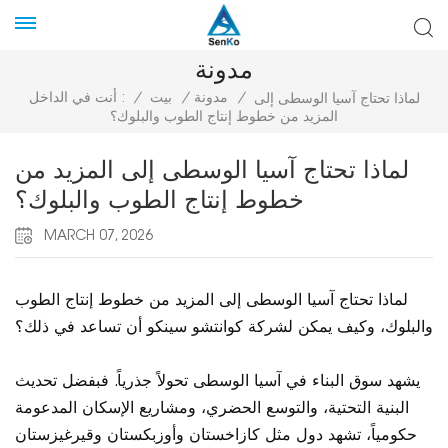
مدونة
/
مدونة
/
بيت
/
أنت في الداخل :
لماذا تحتاج آسيا الوسطى إلى
المزيد من خطوط إنتاج الطوب والبلوك؟
لماذا تحتاج آسيا الوسطى إلى المزيد من
خطوط إنتاج الطوب والبلوك؟
MARCH 07, 2026
لماذا تحتاج آسيا الوسطى إلى المزيد من خطوط إنتاج الطوب
والبلوك، وكيف يمكن لشركة كوانتشو سينكو أن تساعد في ذلك؟
يشهد سوق البناء في آسيا الوسطى تحولاً جذرياً. فبفضل تحديث
البنية التحتية، والتوسع الحضري، ومشاريع الإسكان المدعومة
حكومياً، تشهد دول مثل كازاخستان وأوزبكستان وقيرغيزستان